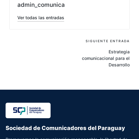
admin_comunica
Ver todas las entradas
Navegación
SIGUIENTE ENTRADA
de
Estrategia
comunicacional para el
entradas
Desarrollo
Sociedad de Comunicadores del Paraguay