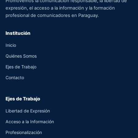
Promovemos la comunicación responsable, la libertad de
expresión, el acceso a la información y la formación
profesional de comunicadores en Paraguay.
Institución
Inicio
Quiénes Somos
Ejes de Trabajo
Contacto
Ejes de Trabajo
Libertad de Expresión
Acceso a la Información
Profesionalización