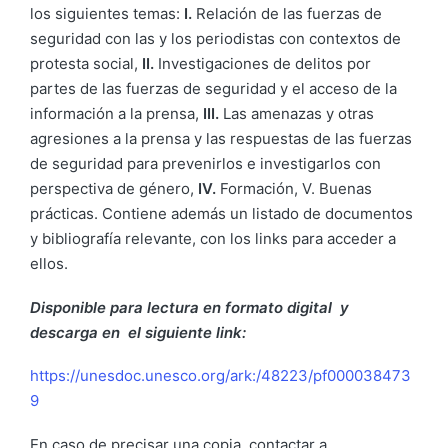
los siguientes temas:
I.
Relación de las fuerzas de
seguridad con las y los periodistas con contextos de
protesta social,
II.
Investigaciones de delitos por
partes de las fuerzas de seguridad y el acceso de la
información a la prensa,
III.
Las amenazas y otras
agresiones a la prensa y las respuestas de las fuerzas
de seguridad para prevenirlos e investigarlos con
perspectiva de género,
IV.
Formación, V. Buenas
prácticas. Contiene además un listado de documentos
y bibliografía relevante, con los links para acceder a
ellos.
Disponible para lectura en formato digital y
descarga en el siguiente link:
https://unesdoc.unesco.org/ark:/48223/pf000038473
9
En caso de precisar una copia, contactar a