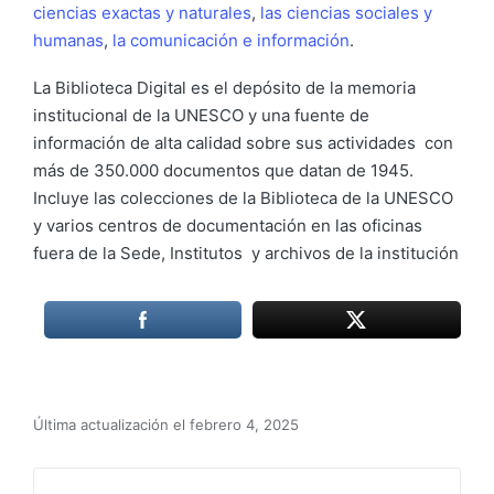
ciencias exactas y naturales
,
las ciencias sociales y
humanas
,
la comunicación e información
.
La Biblioteca Digital es el depósito de la memoria
institucional de la UNESCO y una fuente de
información de alta calidad sobre sus actividades con
más de 350.000 documentos que datan de 1945.
Incluye las colecciones de la Biblioteca de la UNESCO
y varios centros de documentación en las oficinas
fuera de la Sede, Institutos y archivos de la institución
Última actualización el febrero 4, 2025