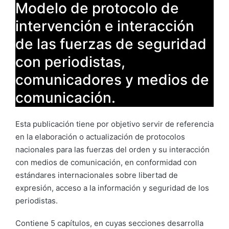
Modelo de protocolo de
intervención e interacción
de las fuerzas de seguridad
con periodistas,
comunicadores y medios de
comunicación.
Esta publicación tiene por objetivo servir de referencia
en la elaboración o actualización de protocolos
nacionales para las fuerzas del orden y su interacción
con medios de comunicación, en conformidad con
estándares internacionales sobre libertad de
expresión, acceso a la información y seguridad de los
periodistas.
Contiene 5 capítulos, en cuyas secciones desarrolla