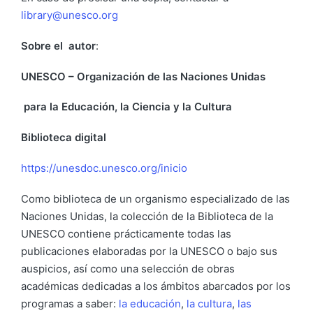
library@unesco.org
Sobre el autor
:
UNESCO –
Organización de las Naciones Unidas
para la Educación, la Ciencia y la Cultura
Biblioteca digital
https://unesdoc.unesco.org/inicio
Como biblioteca de un organismo especializado de las
Naciones Unidas, la colección de la Biblioteca de la
UNESCO contiene prácticamente todas las
publicaciones elaboradas por la UNESCO o bajo sus
auspicios, así como una selección de obras
académicas dedicadas a los ámbitos abarcados por los
programas a saber:
la educación
,
la cultura
,
las