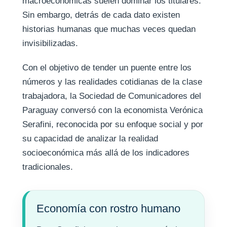
macroeconómicas suelen dominar los titulares.
Sin embargo, detrás de cada dato existen
historias humanas que muchas veces quedan
invisibilizadas.
Con el objetivo de tender un puente entre los
números y las realidades cotidianas de la clase
trabajadora, la Sociedad de Comunicadores del
Paraguay conversó con la economista Verónica
Serafini, reconocida por su enfoque social y por
su capacidad de analizar la realidad
socioeconómica más allá de los indicadores
tradicionales.
Economía con rostro humano