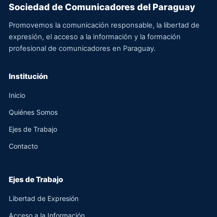
Sociedad de Comunicadores del Paraguay
Promovemos la comunicación responsable, la libertad de
expresión, el acceso a la información y la formación
profesional de comunicadores en Paraguay.
Institución
Inicio
Quiénes Somos
Ejes de Trabajo
Contacto
Ejes de Trabajo
Libertad de Expresión
Acceso a la Información