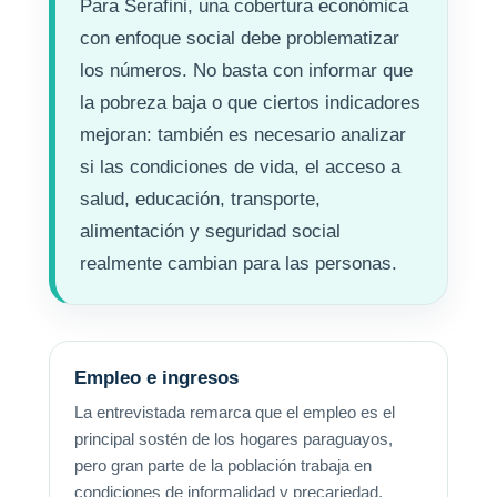
Para Serafini, una cobertura económica
con enfoque social debe problematizar
los números. No basta con informar que
la pobreza baja o que ciertos indicadores
mejoran: también es necesario analizar
si las condiciones de vida, el acceso a
salud, educación, transporte,
alimentación y seguridad social
realmente cambian para las personas.
Empleo e ingresos
La entrevistada remarca que el empleo es el
principal sostén de los hogares paraguayos,
pero gran parte de la población trabaja en
condiciones de informalidad y precariedad.