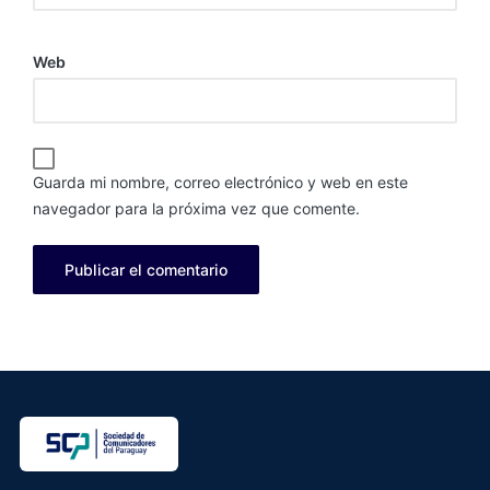
Web
Guarda mi nombre, correo electrónico y web en este
navegador para la próxima vez que comente.