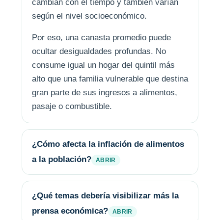
cambian con el tiempo y también varían
según el nivel socioeconómico.
Por eso, una canasta promedio puede
ocultar desigualdades profundas. No
consume igual un hogar del quintil más
alto que una familia vulnerable que destina
gran parte de sus ingresos a alimentos,
pasaje o combustible.
¿Cómo afecta la inflación de alimentos
a la población?
¿Qué temas debería visibilizar más la
prensa económica?