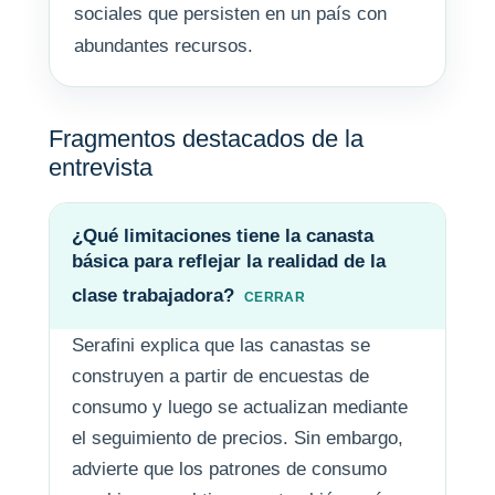
sociales que persisten en un país con
abundantes recursos.
Fragmentos destacados de la
entrevista
¿Qué limitaciones tiene la canasta
básica para reflejar la realidad de la
clase trabajadora?
Serafini explica que las canastas se
construyen a partir de encuestas de
consumo y luego se actualizan mediante
el seguimiento de precios. Sin embargo,
advierte que los patrones de consumo