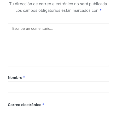
Tu dirección de correo electrónico no será publicada.
Los campos obligatorios están marcados con
*
Nombre
*
Correo electrónico
*