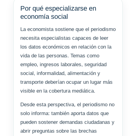
Por qué especializarse en
economía social
La economista sostiene que el periodismo
necesita especialistas capaces de leer
los datos económicos en relación con la
vida de las personas. Temas como
empleo, ingresos laborales, seguridad
social, informalidad, alimentación y
transporte deberían ocupar un lugar más
visible en la cobertura mediática.
Desde esta perspectiva, el periodismo no
solo informa: también aporta datos que
pueden sostener demandas ciudadanas y
abrir preguntas sobre las brechas