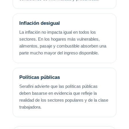
Inflación desigual
La inflación no impacta igual en todos los
sectores. En los hogares más vulnerables,
alimentos, pasaje y combustible absorben una
parte mucho mayor del ingreso disponible.
Políticas públicas
Serafini advierte que las políticas públicas
deben basarse en evidencia que refleje la
realidad de los sectores populares y de la clase
trabajadora.