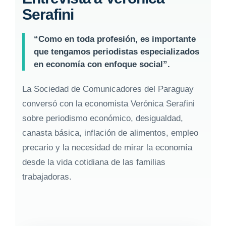
Serafini
“Como en toda profesión, es importante
que tengamos periodistas especializados
en economía con enfoque social”.
La Sociedad de Comunicadores del Paraguay
conversó con la economista Verónica Serafini
sobre periodismo económico, desigualdad,
canasta básica, inflación de alimentos, empleo
precario y la necesidad de mirar la economía
desde la vida cotidiana de las familias
trabajadoras.