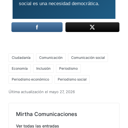
social es una necesidad democrática.
Etiquetas:
Ciudadanía
Comunicación
Comunicación social
Economía
Inclusión
Periodismo
Periodismo económico
Periodismo social
Última actualización el mayo 27, 2026
Mirtha Comunicaciones
Ver todas las entradas